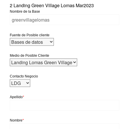
2 Landing Green Village Lomas Mar2023
Nombre de la Base
Fuente de Posible cliente
Medio de Posible Cliente
Contacto Negocio
Apellido
*
Nombre
*