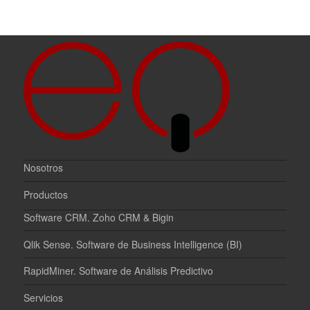
Nosotros
Productos
Software CRM. Zoho CRM & Bigin
Qlik Sense. Software de Business Intelligence (BI)
RapidMiner. Software de Análisis Predictivo
Servicios