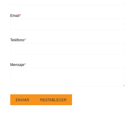
Email
*
Teléfono
*
Mensaje
*